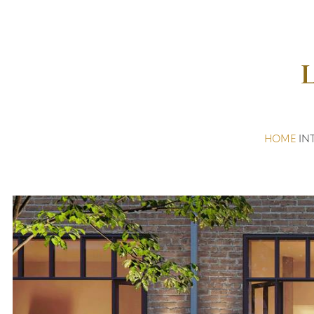
HOME
IN