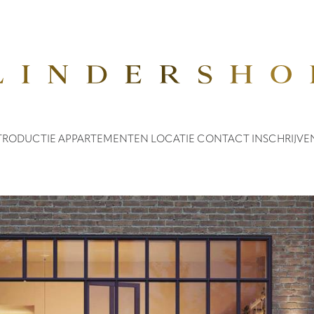
TRODUCTIE
APPARTEMENTEN
LOCATIE
CONTACT
INSCHRIJVE